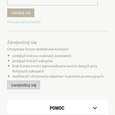
zaloguj się
Nie pamiętasz hasła?
Zarejestruj się
Otrzymasz liczne dodatkowe korzyści:
podgląd statusu realizacji zamówień
podgląd historii zakupów
brak konieczności wprowadzania swoich danych przy
kolejnych zakupach
możliwość otrzymania rabatów i kuponów promocyjnych
zarejestruj się
POMOC