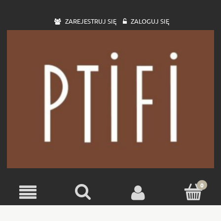
ZAREJESTRUJ SIĘ
ZALOGUJ SIĘ