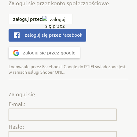
Zaloguj się przez konto społecznościowe
zaloguj przez
zaloguj się przez facebook
zaloguj się przez google
Logowanie przez Facebook i Google do PTIFI świadczone jest
w ramach usługi Shoper ONE.
Zaloguj się
E-mail:
Hasło: