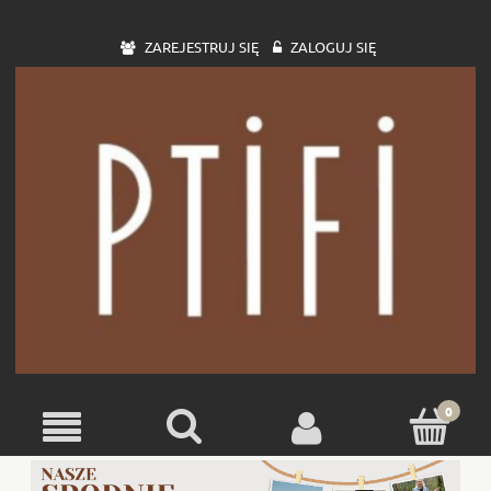
ZAREJESTRUJ SIĘ
ZALOGUJ SIĘ