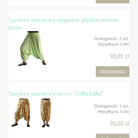
Spodnie szarawary wygodne gładkie zielone
boho
Dostępność:
2 szt.
Wysyłka w:
3 dni
90,00 zł
do koszyka
Spodnie szarawary wzory "Żółta Łąka"
Dostępność:
1 szt.
Wysyłka w:
3 dni
95,00 zł