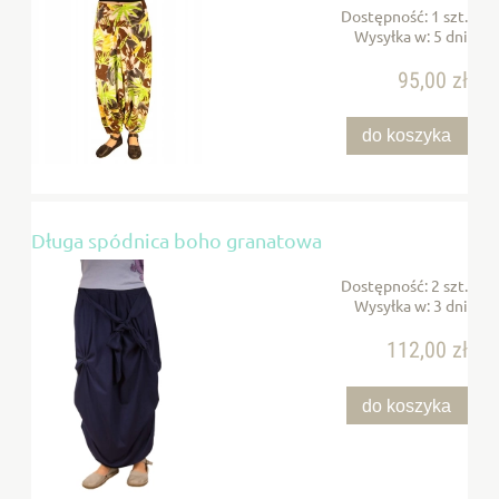
Dostępność:
1 szt.
Wysyłka w:
5 dni
95,00 zł
do koszyka
Długa spódnica boho granatowa
Dostępność:
2 szt.
Wysyłka w:
3 dni
112,00 zł
do koszyka