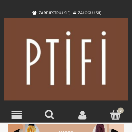
ZAREJESTRUJ SIĘ
ZALOGUJ SIĘ