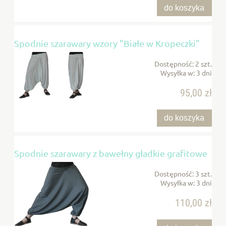
do koszyka
Spodnie szarawary wzory "Białe w Kropeczki"
Dostępność:
2 szt.
Wysyłka w:
3 dni
95,00 zł
do koszyka
Spodnie szarawary z bawełny gładkie grafitowe
Dostępność:
3 szt.
Wysyłka w:
3 dni
110,00 zł