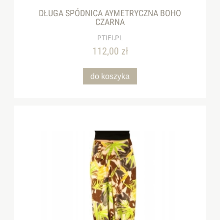
DŁUGA SPÓDNICA AYMETRYCZNA BOHO
CZARNA
PTIFI.PL
112,00 zł
do koszyka