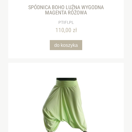
SPÓDNICA BOHO LUŹNA WYGODNA
MAGENTA RÓŻOWA
PTIFI.PL
110,00 zł
do koszyka