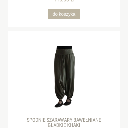
do koszyka
SPODNIE SZARAWARY BAWEŁNIANE
GŁADKIE KHAKI