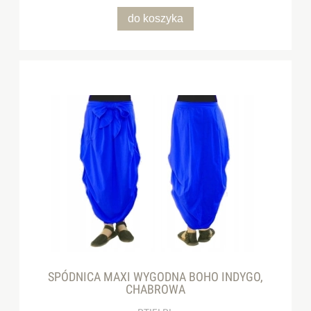
do koszyka
SPÓDNICA MAXI WYGODNA BOHO INDYGO,
CHABROWA