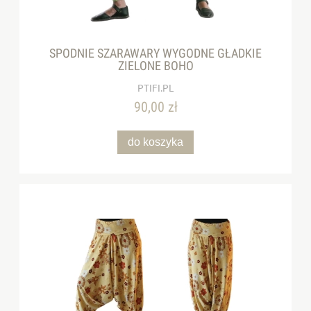
SPODNIE SZARAWARY WYGODNE GŁADKIE
ZIELONE BOHO
PTIFI.PL
90,00 zł
do koszyka