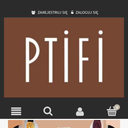
ZAREJESTRUJ SIĘ
ZALOGUJ SIĘ