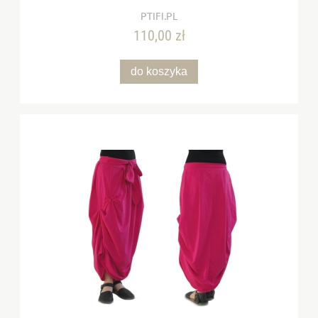
PTIFI.PL
110,00 zł
do koszyka