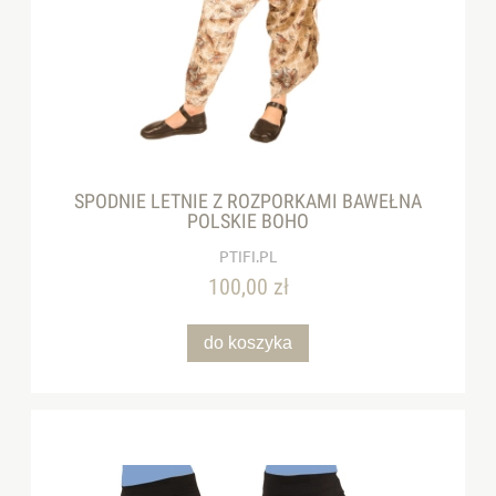
SPODNIE LETNIE Z ROZPORKAMI BAWEŁNA
POLSKIE BOHO
PTIFI.PL
100,00 zł
do koszyka