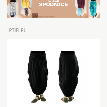
PTIFI.PL